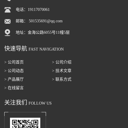
电话：19117070061
邮箱：
501535691@qq.com
地址：金海公路6055号11幢5层
快速导航
FAST NAVIGATION
> 公司首页
> 公司介绍
> 公司动态
> 技术文章
> 产品展厅
> 联系方式
> 在线留言
关注我们
FOLLOW US