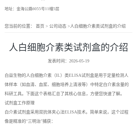
地址：金海公路6055号11幢5层
您当前的位置：
首页
>
公司动态
>
人白细胞介素类试剂盒的介绍
人白细胞介素类试剂盒的介绍
发表时间：2026-05-19
白益生物的人白细胞介素（IL）类ELISA试剂盒是用于定量检测人
体样本（如血清、血浆、细胞培养上清液等）中特定白介素含量的
科研工具。下面这个表格汇总了其核心信息，方便您快速了解。
试剂盒工作原理
白介素试剂盒采用双抗体夹心法ELISA技术。简单来说，这个过程
像是精准的“三明治”捕获：