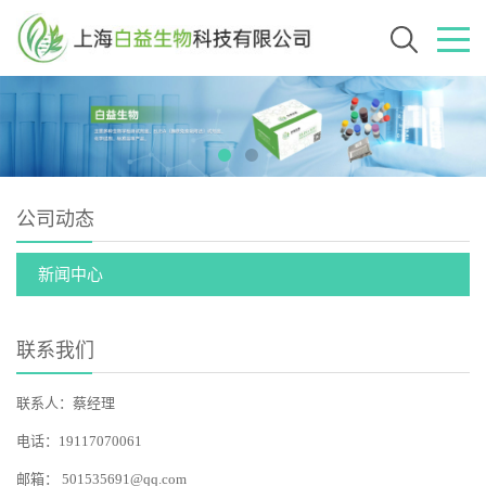
公司动态
新闻中心
联系我们
联系人：蔡经理
电话：19117070061
邮箱：
501535691@qq.com