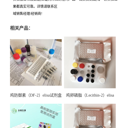
果都真实可靠。详情请联系区
域销售经理/经销商!
相关产品：
鸡防御素（DF-2）elisa试剂盒
鸡卵磷脂（Lecithin-2）elisa
试剂盒