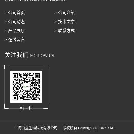
> 公司首页
> 公司介绍
> 公司动态
> 技术文章
> 产品展厅
> 联系方式
> 在线留言
关注我们
FOLLOW US
扫一扫
上海白益生物科技有限公司
版权所有 Copyright (©) 2026
XML