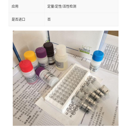
应用
定量/定性/活性检测
是否进口
否