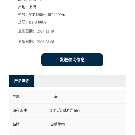
产地：
上海
型号：
96T 1800元 48T 1200元
货号：
BY-AJ9859
发布日期：
2024-12-19
更新日期：
2026-08-06
发送咨询信息
产品详请
产地
上海
保存条件
2-8℃防潮避光保存
品牌
白益生物