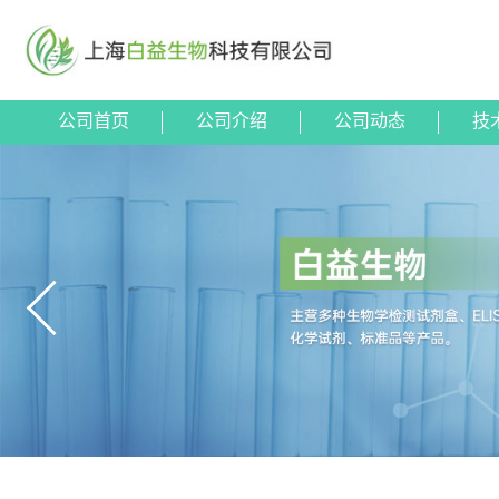
公司首页
公司介绍
公司动态
技