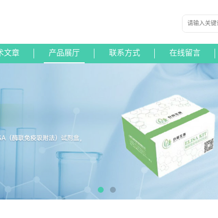
术文章
产品展厅
联系方式
在线留言