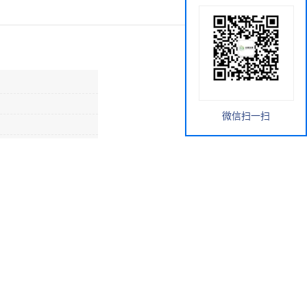
微信扫一扫