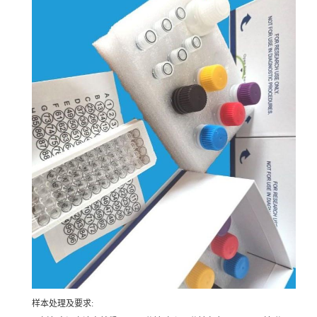
样本处理及要求: