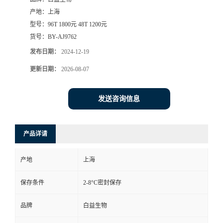
产地：
上海
型号：
96T 1800元 48T 1200元
货号：
BY-AJ9762
发布日期：
2024-12-19
更新日期：
2026-08-07
发送咨询信息
产品详请
产地
上海
保存条件
2-8°C密封保存
品牌
白益生物