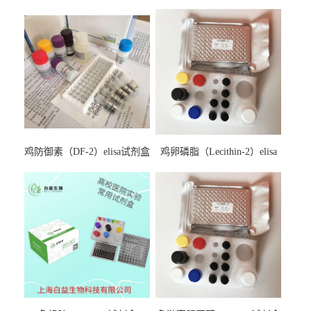
鸡防御素（DF-2）elisa试剂盒
鸡卵磷脂（Lecithin-2）elisa
试剂盒