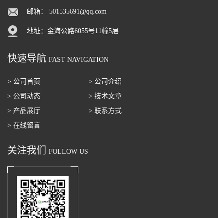
邮箱：
501535691@qq.com
地址：金海公路6055号11幢5层
快速导航
FAST NAVIGATION
> 公司首页
> 公司介绍
> 公司动态
> 技术文章
> 产品展厅
> 联系方式
> 在线留言
关注我们
FOLLOW US