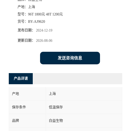
产地：
上海
型号：
96T 1800元 48T 1200元
货号：
BY-AJ9620
发布日期：
2024-12-19
更新日期：
2026-08-06
发送咨询信息
产品详请
产地
上海
保存条件
低温保存
品牌
白益生物