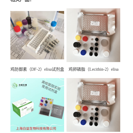
鸡防御素（DF-2）elisa试剂盒
鸡卵磷脂（Lecithin-2）elisa
试剂盒