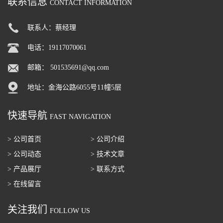
联系信息
CONTACT INFORMATION
联系人：蔡经理
电话：19117070061
邮箱：
501535691@qq.com
地址：金海公路6055号11幢5层
快速导航
FAST NAVIGATION
> 公司首页
> 公司介绍
> 公司动态
> 技术文章
> 产品展厅
> 联系方式
> 在线留言
关注我们
FOLLOW US