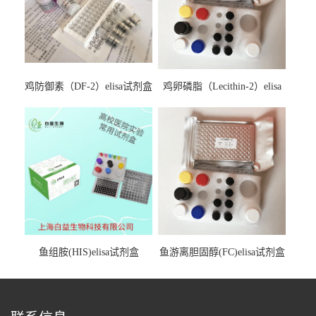
鸡防御素（DF-2）elisa试剂盒
鸡卵磷脂（Lecithin-2）elisa
试剂盒
鱼组胺(HIS)elisa试剂盒
鱼游离胆固醇(FC)elisa试剂盒