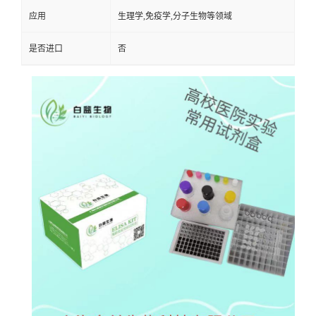
应用
生理学,免疫学,分子生物等领域
是否进口
否