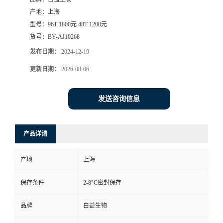
产地：
上海
型号：
96T 1800元 48T 1200元
货号：
BY-AJ10268
发布日期：
2024-12-19
更新日期：
2026-08-06
发送咨询信息
产品详请
产地
上海
保存条件
2-8°C密封保存
品牌
白益生物