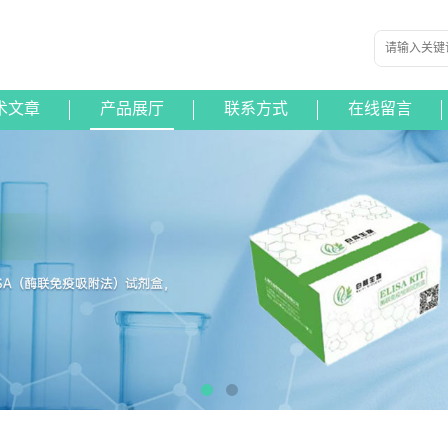
术文章
产品展厅
联系方式
在线留言