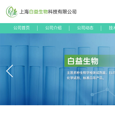
公司首页
公司介绍
公司动态
技