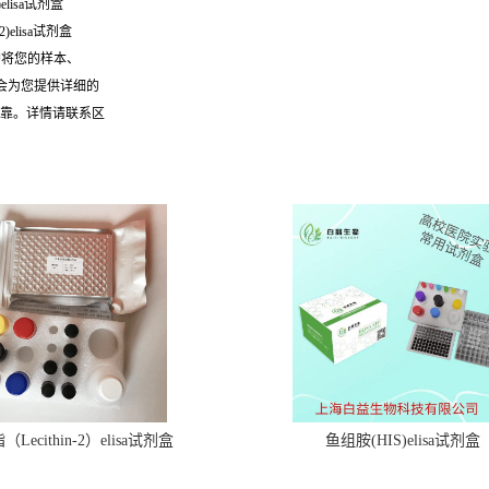
elisa试剂盒
)elisa试剂盒
需将您的样本、
们会为您提供详细的
可靠。详情请联系区
Lecithin-2）elisa试剂盒
鱼组胺(HIS)elisa试剂盒