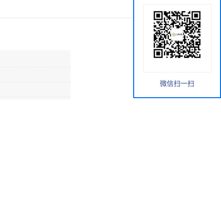
微信扫一扫