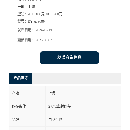
产地：
上海
型号：
96T 1800元 48T 1200元
货号：
BY-AJ9600
发布日期：
2024-12-19
更新日期：
2026-08-07
发送咨询信息
产品详请
产地
上海
保存条件
2-8°C密封保存
品牌
白益生物