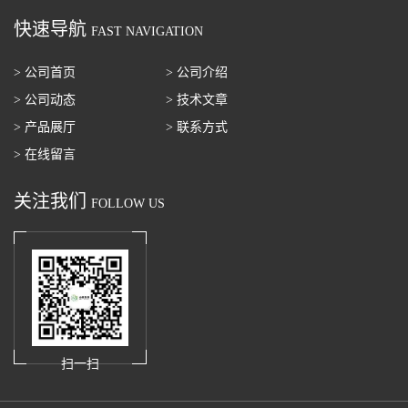
快速导航
FAST NAVIGATION
> 公司首页
> 公司介绍
> 公司动态
> 技术文章
> 产品展厅
> 联系方式
> 在线留言
关注我们
FOLLOW US
扫一扫