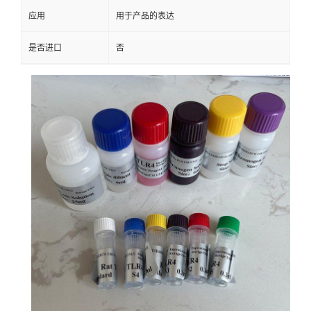
应用
用于产品的表达
是否进口
否