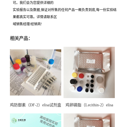
可。我们会为您提供详细的
实验报告以及数据,保证对所售的任何产品一概负责到底,每一份实验结
果都真实可靠。详情请联系区
域销售经理/经销商!
相关产品：
鸡防御素（DF-2）elisa试剂盒
鸡卵磷脂（Lecithin-2）elisa
试剂盒