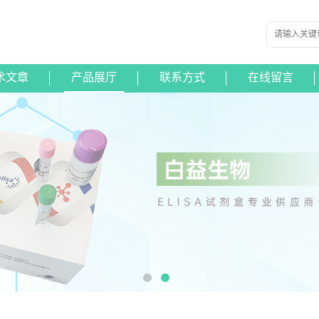
术文章
产品展厅
联系方式
在线留言