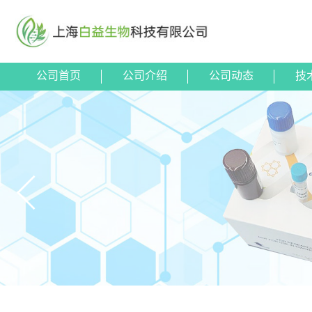
公司首页
公司介绍
公司动态
技