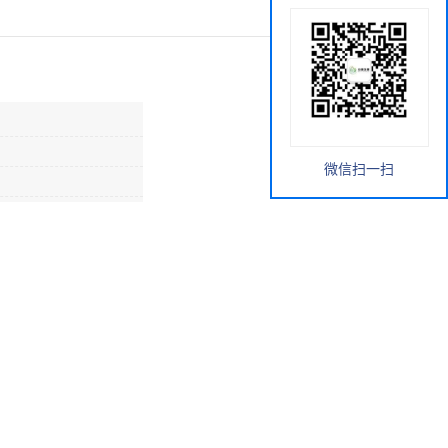
微信扫一扫