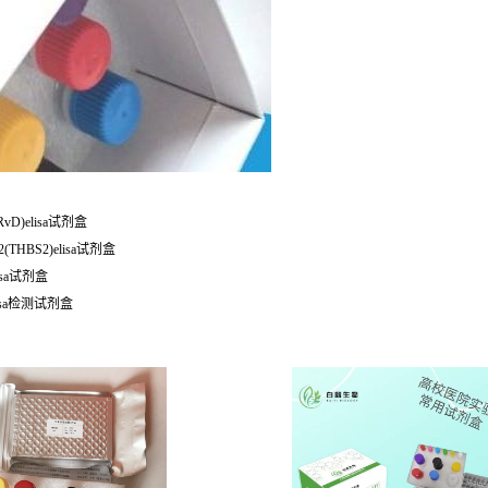
vD)elisa试剂盒
THBS2)elisa试剂盒
isa试剂盒
a)elisa检测试剂盒