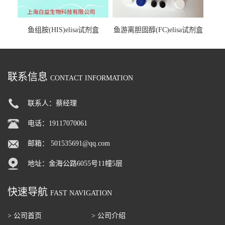
鱼组胺(HIS)elisa试剂盒
鱼游离胆固醇(FC)elisa试剂盒
联系信息
CONTACT INFORMATION
联系人：蔡经理
电话：19117070061
邮箱：
501535691@qq.com
地址：金海公路6055号11幢5层
快速导航
FAST NAVIGATION
> 公司首页
> 公司介绍