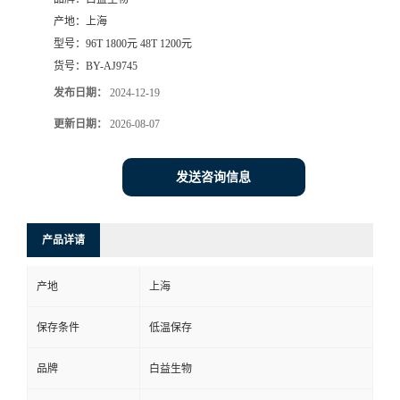
产地：
上海
型号：
96T 1800元 48T 1200元
货号：
BY-AJ9745
发布日期：
2024-12-19
更新日期：
2026-08-07
发送咨询信息
产品详请
产地
上海
保存条件
低温保存
品牌
白益生物