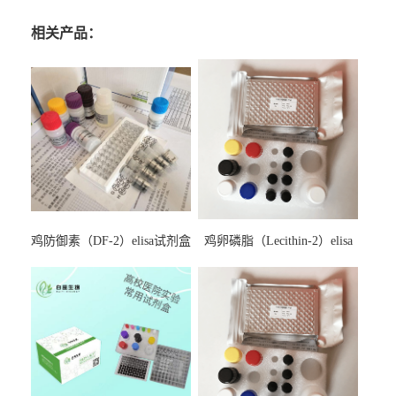
相关产品：
鸡防御素（DF-2）elisa试剂盒
鸡卵磷脂（Lecithin-2）elisa
试剂盒