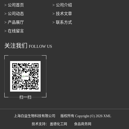
> 公司首页
> 公司介绍
> 公司动态
> 技术文章
> 产品展厅
> 联系方式
> 在线留言
关注我们
FOLLOW US
扫一扫
上海白益生物科技有限公司
版权所有 Copyright (©) 2026
XML
技术支持：
盖德化工网
食品商务网