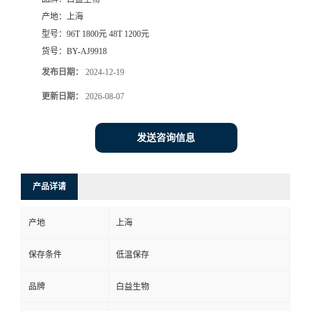
产地：
上海
型号：
96T 1800元 48T 1200元
货号：
BY-AJ9918
发布日期：
2024-12-19
更新日期：
2026-08-07
发送咨询信息
产品详请
产地
上海
保存条件
低温保存
品牌
白益生物