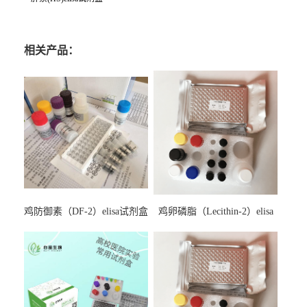
相关产品：
鸡防御素（DF-2）elisa试剂盒
鸡卵磷脂（Lecithin-2）elisa
试剂盒