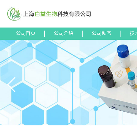
公司首页
公司介绍
公司动态
技