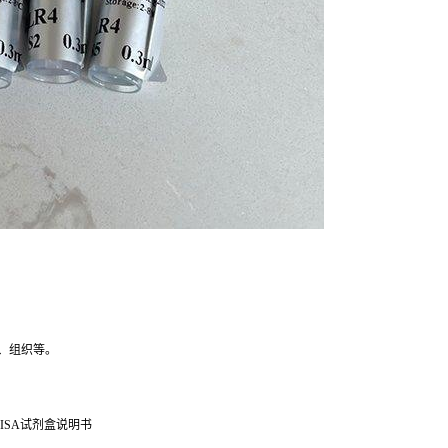
、组织等。
ISA试剂盒说明书