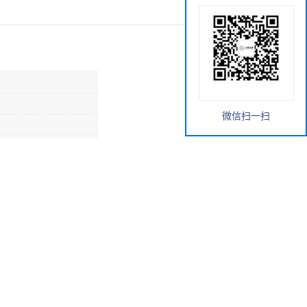
微信扫一扫