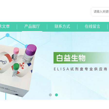
术文章
产品展厅
联系方式
在线留言