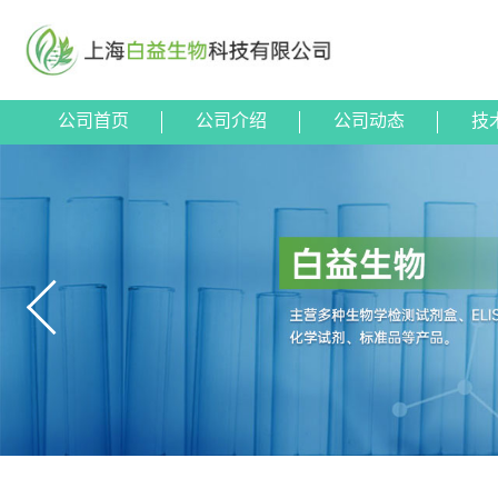
公司首页
公司介绍
公司动态
技