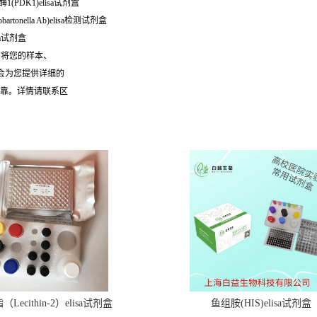
(PDK1)elisa试剂盒
obartonella Ab)elisa检测试剂盒
sa试剂盒
需将您的样本、
们会为您提供详细的
可靠。详情请联系区
Lecithin-2）elisa试剂盒
鱼组胺(HIS)elisa试剂盒