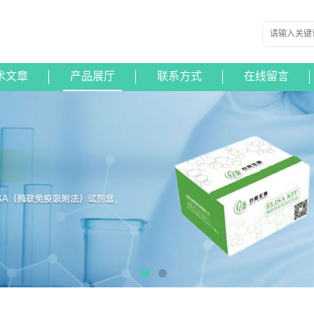
术文章
产品展厅
联系方式
在线留言