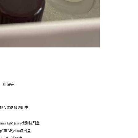
、组织等。
ISA试剂盒说明书
mia IgM)elisa检测试剂盒
IRBP)elisa试剂盒