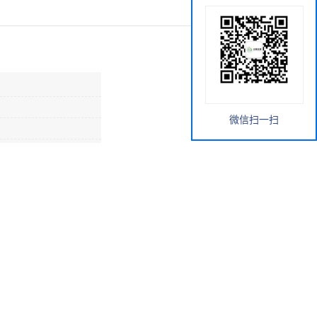
微信扫一扫