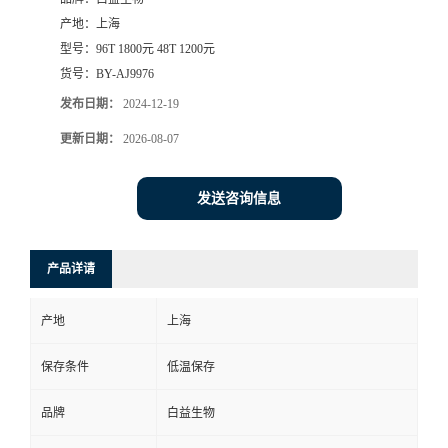
产地：
上海
型号：
96T 1800元 48T 1200元
货号：
BY-AJ9976
发布日期：
2024-12-19
更新日期：
2026-08-07
发送咨询信息
产品详请
产地
上海
保存条件
低温保存
品牌
白益生物