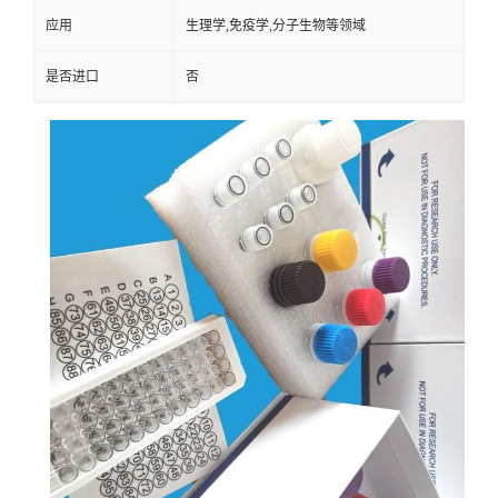
应用
生理学,免疫学,分子生物等领域
是否进口
否