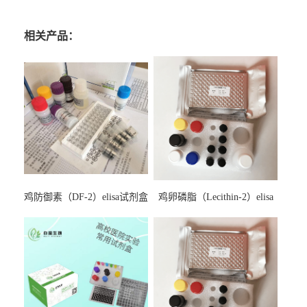
相关产品：
鸡防御素（DF-2）elisa试剂盒
鸡卵磷脂（Lecithin-2）elisa
试剂盒