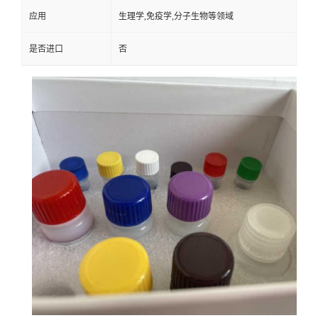
应用
生理学,免疫学,分子生物等领域
是否进口
否