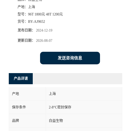
产地：
上海
型号：
96T 1800元 48T 1200元
货号：
BY-AJ9652
发布日期：
2024-12-19
更新日期：
2026-08-07
发送咨询信息
产品详请
产地
上海
保存条件
2-8°C密封保存
品牌
白益生物