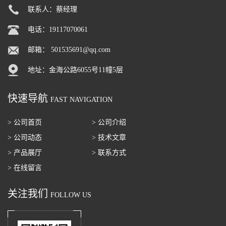
联系人：蔡经理
电话：19117070061
邮箱：
501535691@qq.com
地址：金海公路6055号11幢5层
快速导航
FAST NAVIGATION
> 公司首页
> 公司介绍
> 公司动态
> 技术文章
> 产品展厅
> 联系方式
> 在线留言
关注我们
FOLLOW US