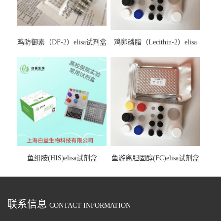
鸡防御素（DF-2）elisa试剂盒
鸡卵磷脂（Lecithin-2）elisa
试剂盒
鱼组胺(HIS)elisa试剂盒
鱼游离胆固醇(FC)elisa试剂盒
联系信息
CONTACT INFORMATION