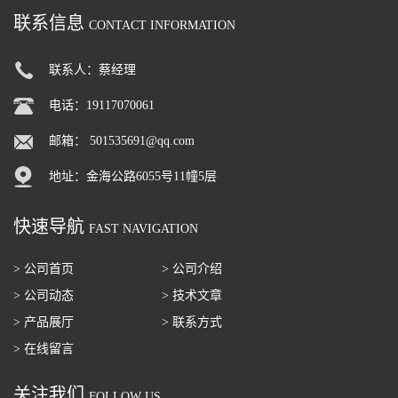
联系信息
CONTACT INFORMATION
联系人：蔡经理
电话：19117070061
邮箱：
501535691@qq.com
地址：金海公路6055号11幢5层
快速导航
FAST NAVIGATION
> 公司首页
> 公司介绍
> 公司动态
> 技术文章
> 产品展厅
> 联系方式
> 在线留言
关注我们
FOLLOW US