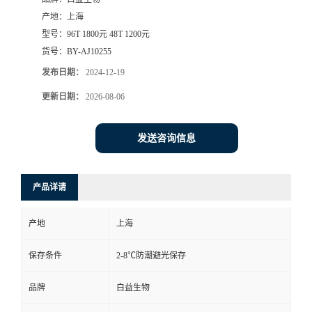
产地：
上海
型号：
96T 1800元 48T 1200元
货号：
BY-AJ10255
发布日期：
2024-12-19
更新日期：
2026-08-06
发送咨询信息
产品详请
产地
上海
保存条件
2-8℃防潮避光保存
品牌
白益生物