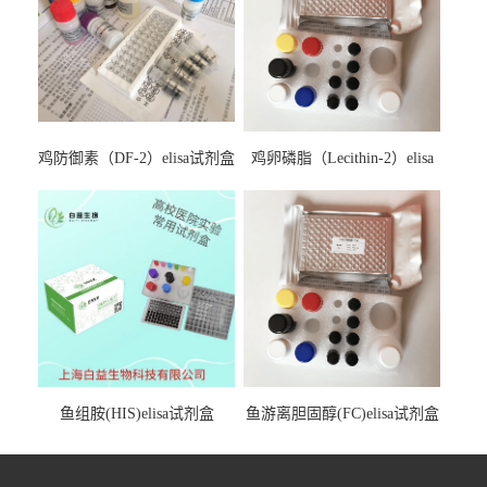
鸡防御素（DF-2）elisa试剂盒
鸡卵磷脂（Lecithin-2）elisa
试剂盒
鱼组胺(HIS)elisa试剂盒
鱼游离胆固醇(FC)elisa试剂盒