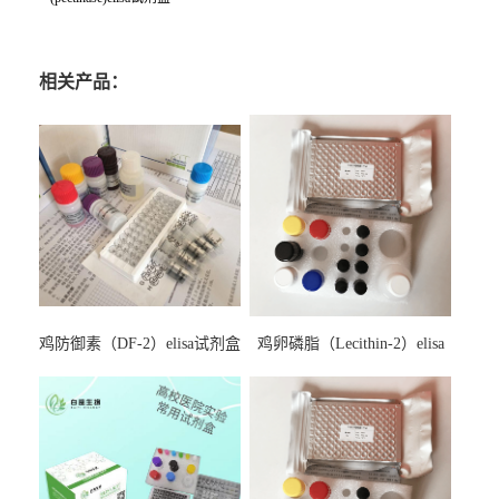
相关产品：
鸡防御素（DF-2）elisa试剂盒
鸡卵磷脂（Lecithin-2）elisa
试剂盒