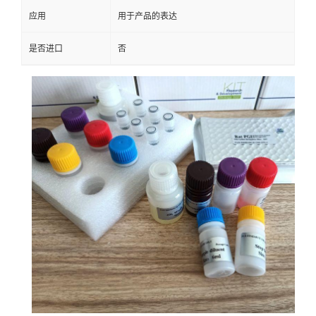
应用
用于产品的表达
是否进口
否