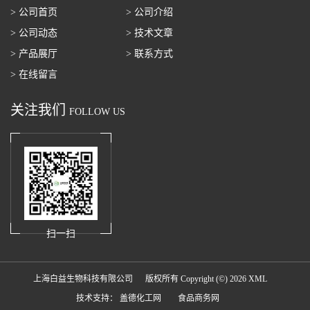
> 公司首页
> 公司介绍
> 公司动态
> 技术文章
> 产品展厅
> 联系方式
> 在线留言
关注我们
FOLLOW US
扫一扫
上海白益生物科技有限公司
版权所有 Copyright (©) 2026
XML
技术支持：
盖德化工网
食品商务网