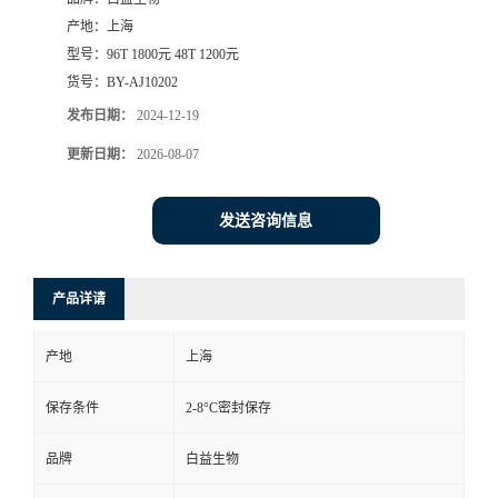
产地：
上海
型号：
96T 1800元 48T 1200元
货号：
BY-AJ10202
发布日期：
2024-12-19
更新日期：
2026-08-07
发送咨询信息
产品详请
产地
上海
保存条件
2-8°C密封保存
品牌
白益生物