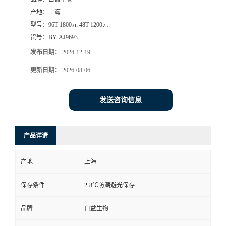
产地：
上海
型号：
96T 1800元 48T 1200元
货号：
BY-AJ9693
发布日期：
2024-12-19
更新日期：
2026-08-06
发送咨询信息
产品详请
产地
上海
保存条件
2-8℃防潮避光保存
品牌
白益生物