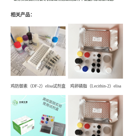
相关产品：
鸡防御素（DF-2）elisa试剂盒
鸡卵磷脂（Lecithin-2）elisa
试剂盒