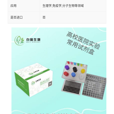
应用
生理学,免疫学,分子生物等领域
是否进口
否