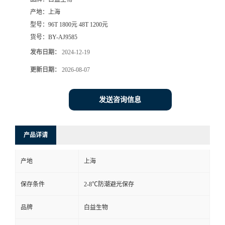
产地：
上海
型号：
96T 1800元 48T 1200元
货号：
BY-AJ9585
发布日期：
2024-12-19
更新日期：
2026-08-07
发送咨询信息
产品详请
产地
上海
保存条件
2-8℃防潮避光保存
品牌
白益生物