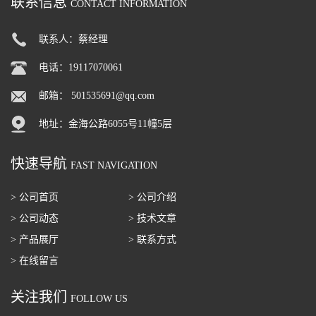
联系信息
CONTACT INFORMATION
联系人：蔡经理
电话：19117070061
邮箱：
501535691@qq.com
地址：金海公路6055号11幢5层
快速导航
FAST NAVIGATION
> 公司首页
> 公司介绍
> 公司动态
> 技术文章
> 产品展厅
> 联系方式
> 在线留言
关注我们
FOLLOW US