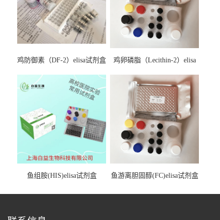
鸡防御素（DF-2）elisa试剂盒
鸡卵磷脂（Lecithin-2）elisa
试剂盒
鱼组胺(HIS)elisa试剂盒
鱼游离胆固醇(FC)elisa试剂盒