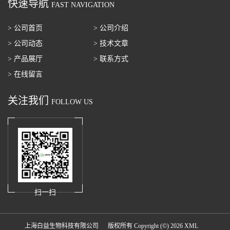
快速导航
FAST NAVIGATION
> 公司首页
> 公司介绍
> 公司动态
> 技术文章
> 产品展厅
> 联系方式
> 在线留言
关注我们
FOLLOW US
扫一扫
上海白益生物科技有限公司
版权所有 Copyright (©) 2026
XML