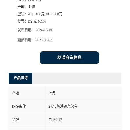
产地：
上海
型号：
96T 1800元 48T 1200元
货号：
BY-AJ10137
发布日期：
2024-12-19
更新日期：
2026-08-07
发送咨询信息
产品详请
产地
上海
保存条件
2-8℃防潮避光保存
品牌
白益生物