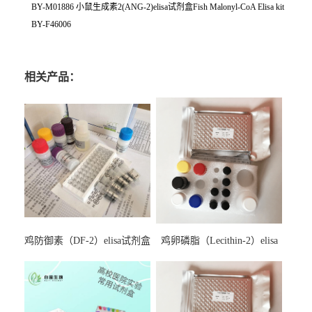
BY-M01886 小鼠生成素2(ANG-2)elisa试剂盒Fish Malonyl-CoA Elisa kit
BY-F46006
相关产品：
鸡防御素（DF-2）elisa试剂盒
鸡卵磷脂（Lecithin-2）elisa
试剂盒