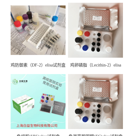
鸡防御素（DF-2）elisa试剂盒
鸡卵磷脂（Lecithin-2）elisa
试剂盒