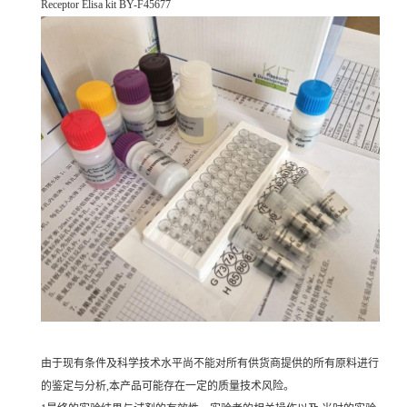
Receptor Elisa kit BY-F45677
由于现有条件及科学技术水平尚不能对所有供货商提供的所有原料进行
的鉴定与分析,本产品可能存在一定的质量技术风险。