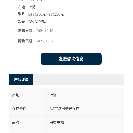
产地：
上海
型号：
96T 1800元 48T 1200元
货号：
BY-AJ9954
发布日期：
2024-12-19
更新日期：
2026-08-07
发送咨询信息
产品详请
产地
上海
保存条件
2-8℃防潮避光保存
品牌
白益生物