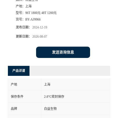
产地：
上海
型号：
96T 1800元 48T 1200元
货号：
BY-AJ9966
发布日期：
2024-12-19
更新日期：
2026-08-07
发送咨询信息
产品详请
产地
上海
保存条件
2-8°C密封保存
品牌
白益生物