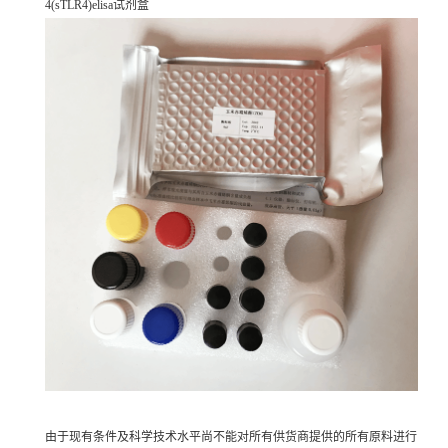
4(sTLR4)elisa试剂盒
由于现有条件及科学技术水平尚不能对所有供货商提供的所有原料进行