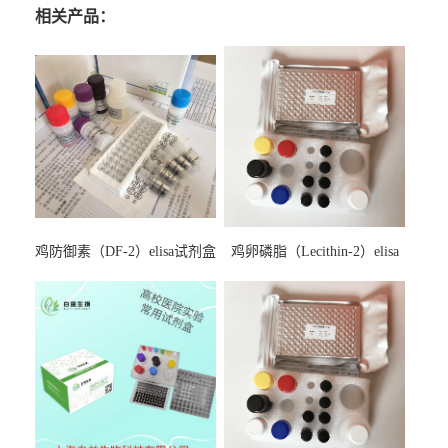
相关产品：
鸡防御素（DF-2）elisa试剂盒
鸡卵磷脂（Lecithin-2）elisa
试剂盒