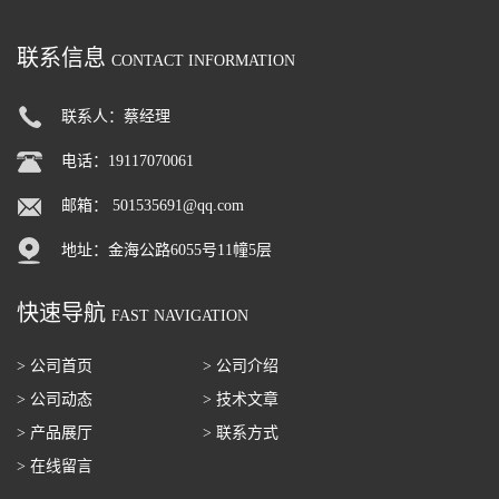
联系信息
CONTACT INFORMATION
联系人：蔡经理
电话：19117070061
邮箱：
501535691@qq.com
地址：金海公路6055号11幢5层
快速导航
FAST NAVIGATION
> 公司首页
> 公司介绍
> 公司动态
> 技术文章
> 产品展厅
> 联系方式
> 在线留言