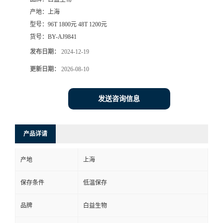
产地：
上海
型号：
96T 1800元 48T 1200元
货号：
BY-AJ9841
发布日期：
2024-12-19
更新日期：
2026-08-10
发送咨询信息
产品详请
产地
上海
保存条件
低温保存
品牌
白益生物