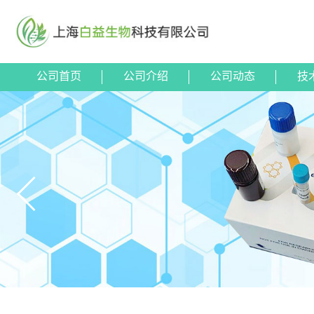
公司首页
公司介绍
公司动态
技