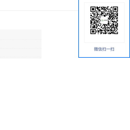
微信扫一扫