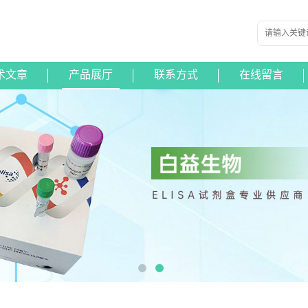
术文章
产品展厅
联系方式
在线留言