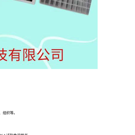
、组织等。