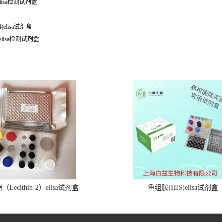
elisa检测试剂盒
)elisa试剂盒
)elisa检测试剂盒
Lecithin-2）elisa试剂盒
鱼组胺(HIS)elisa试剂盒