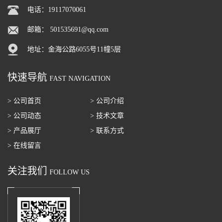
电话：19117070061
邮箱：
501535691@qq.com
地址：金海公路6055号11幢5层
快速导航
FAST NAVIGATION
> 公司首页
> 公司介绍
> 公司动态
> 技术文章
> 产品展厅
> 联系方式
> 在线留言
关注我们
FOLLOW US