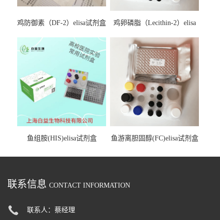
鸡防御素（DF-2）elisa试剂盒
鸡卵磷脂（Lecithin-2）elisa
试剂盒
鱼组胺(HIS)elisa试剂盒
鱼游离胆固醇(FC)elisa试剂盒
联系信息
CONTACT INFORMATION
联系人：蔡经理