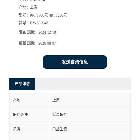
产地：
上海
型号：
96T 1800元 48T 1200元
货号：
BY-AJ9946
发布日期：
2024-12-19
更新日期：
2026-08-07
发送咨询信息
产品详请
产地
上海
保存条件
低温保存
品牌
白益生物