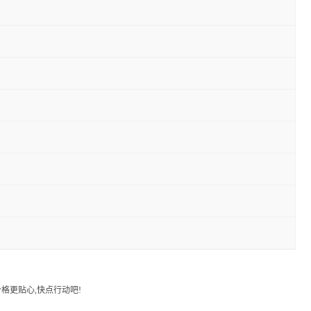
格更贴心,快点行动吧!