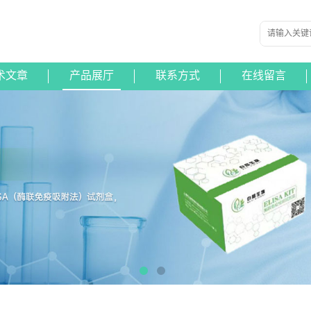
术文章
产品展厅
联系方式
在线留言