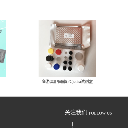
鱼游离胆固醇(FC)elisa试剂盒
关注我们
FOLLOW US