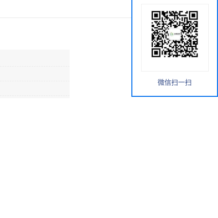
微信扫一扫