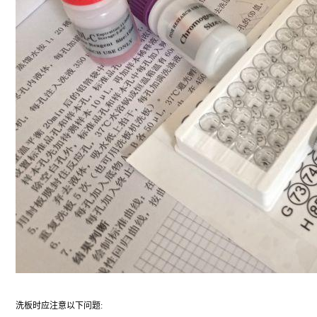
洗板时应注意以下问题: