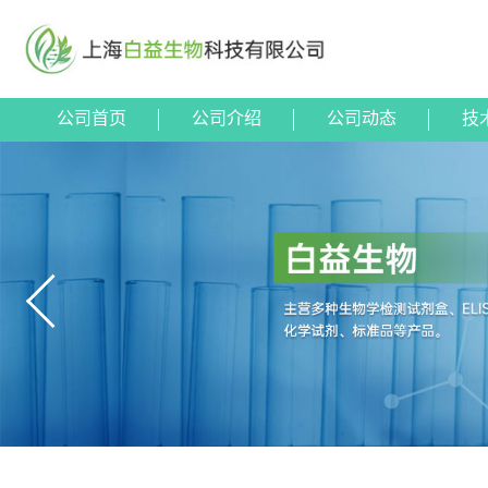
公司首页
公司介绍
公司动态
技