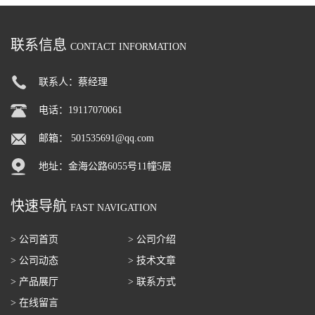
联系信息
CONTACT INFORMATION
联系人：蔡经理
电话：19117070061
邮箱：
501535691@qq.com
地址：金海公路6055号11幢5层
快速导航
FAST NAVIGATION
> 公司首页
> 公司介绍
> 公司动态
> 技术文章
> 产品展厅
> 联系方式
> 在线留言