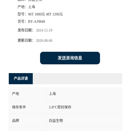
产地：
上海
型号：
96T 1800元 48T 1200元
货号：
BY-AJ9849
发布日期：
2024-12-19
更新日期：
2026-08-06
发送咨询信息
产品详请
产地
上海
保存条件
2-8°C密封保存
品牌
白益生物