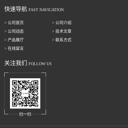
快速导航
FAST NAVIGATION
> 公司首页
> 公司介绍
> 公司动态
> 技术文章
> 产品展厅
> 联系方式
> 在线留言
关注我们
FOLLOW US
扫一扫