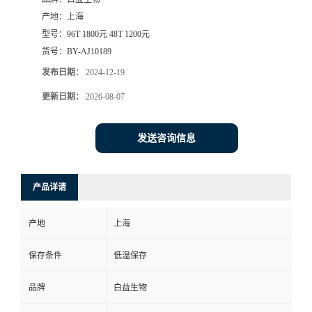
产地：
上海
型号：
96T 1800元 48T 1200元
货号：
BY-AJ10189
发布日期：
2024-12-19
更新日期：
2026-08-07
发送咨询信息
产品详请
产地
上海
保存条件
低温保存
品牌
白益生物