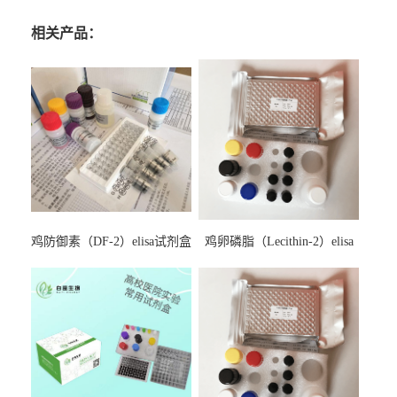
相关产品：
鸡防御素（DF-2）elisa试剂盒
鸡卵磷脂（Lecithin-2）elisa
试剂盒