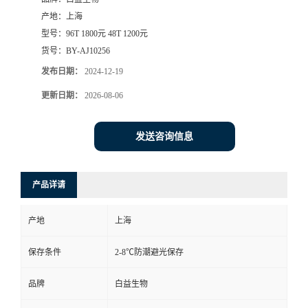
产地：
上海
型号：
96T 1800元 48T 1200元
货号：
BY-AJ10256
发布日期：
2024-12-19
更新日期：
2026-08-06
发送咨询信息
产品详请
产地
上海
保存条件
2-8℃防潮避光保存
品牌
白益生物