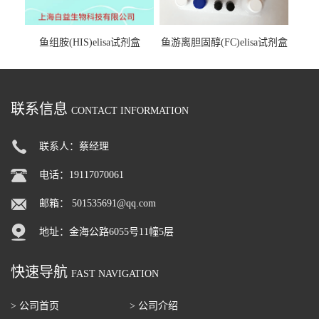
鱼组胺(HIS)elisa试剂盒
鱼游离胆固醇(FC)elisa试剂盒
联系信息
CONTACT INFORMATION
联系人：蔡经理
电话：19117070061
邮箱：
501535691@qq.com
地址：金海公路6055号11幢5层
快速导航
FAST NAVIGATION
> 公司首页
> 公司介绍