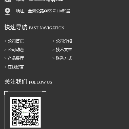
地址：金海公路6055号11幢5层
快速导航
FAST NAVIGATION
> 公司首页
> 公司介绍
> 公司动态
> 技术文章
> 产品展厅
> 联系方式
> 在线留言
关注我们
FOLLOW US