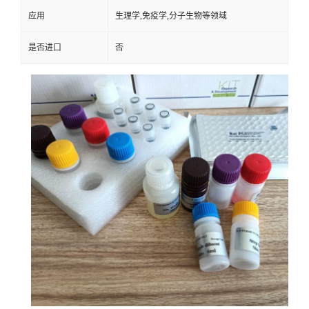
应用
生理学,免疫学,分子生物等领域
是否进口
否