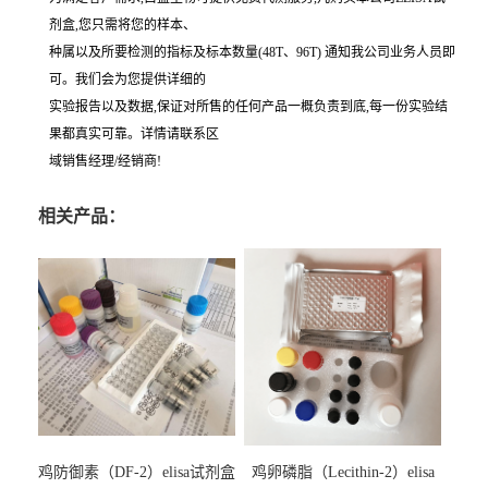
剂盒,您只需将您的样本、
种属以及所要检测的指标及标本数量(48T、96T) 通知我公司业务人员即
可。我们会为您提供详细的
实验报告以及数据,保证对所售的任何产品一概负责到底,每一份实验结
果都真实可靠。详情请联系区
域销售经理/经销商!
相关产品：
鸡防御素（DF-2）elisa试剂盒
鸡卵磷脂（Lecithin-2）elisa