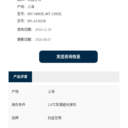
产地：
上海
型号：
96T 1800元 48T 1200元
货号：
BY-AJ10258
发布日期：
2024-12-19
更新日期：
2026-08-07
发送咨询信息
产品详请
产地
上海
保存条件
2-8℃防潮避光保存
品牌
白益生物