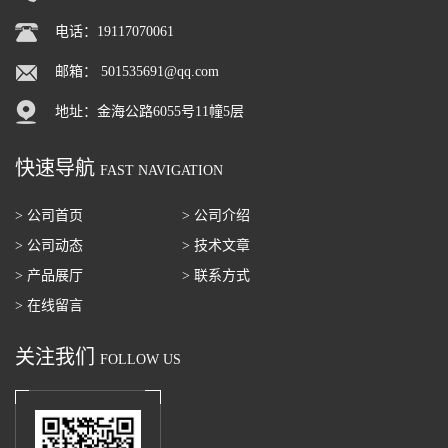
电话：19117070061
邮箱：
501535691@qq.com
地址：金海公路6055号11幢5层
快速导航
FAST NAVIGATION
> 公司首页
> 公司介绍
> 公司动态
> 技术文章
> 产品展厅
> 联系方式
> 在线留言
关注我们
FOLLOW US