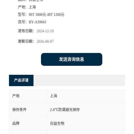
产地：
上海
型号：
96T 1800元 48T 1200元
货号：
BY-AJ9943
发布日期：
2024-12-19
更新日期：
2026-08-07
发送咨询信息
产品详请
产地
上海
保存条件
2-8℃防潮避光保存
品牌
白益生物