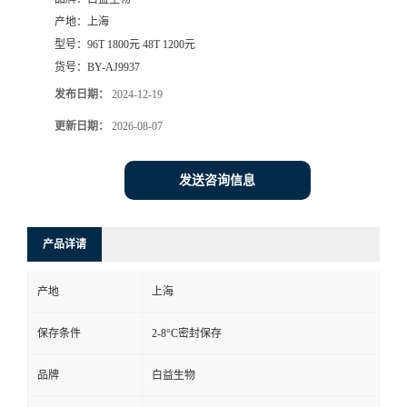
产地：
上海
型号：
96T 1800元 48T 1200元
货号：
BY-AJ9937
发布日期：
2024-12-19
更新日期：
2026-08-07
发送咨询信息
产品详请
产地
上海
保存条件
2-8°C密封保存
品牌
白益生物