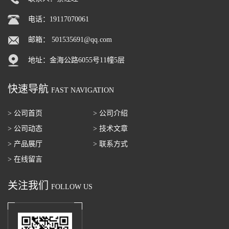
电话：19117070061
邮箱：
501535691@qq.com
地址：金海公路6055号11幢5层
快速导航
FAST NAVIGATION
> 公司首页
> 公司介绍
> 公司动态
> 技术文章
> 产品展厅
> 联系方式
> 在线留言
关注我们
FOLLOW US