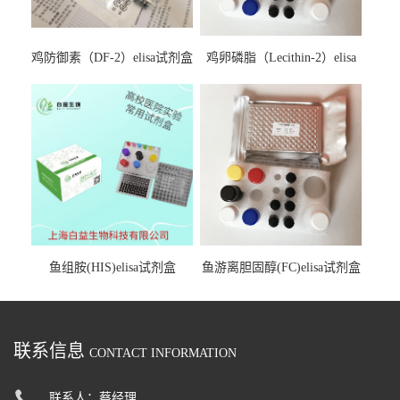
鸡防御素（DF-2）elisa试剂盒
鸡卵磷脂（Lecithin-2）elisa
试剂盒
鱼组胺(HIS)elisa试剂盒
鱼游离胆固醇(FC)elisa试剂盒
联系信息
CONTACT INFORMATION
联系人：蔡经理