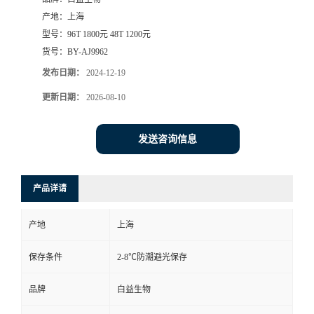
产地：
上海
型号：
96T 1800元 48T 1200元
货号：
BY-AJ9962
发布日期：
2024-12-19
更新日期：
2026-08-10
发送咨询信息
产品详请
产地
上海
保存条件
2-8℃防潮避光保存
品牌
白益生物