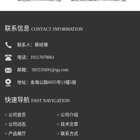
联系信息
CONTACT INFORMATION
联系人：蔡经理
电话：19117070061
邮箱：
501535691@qq.com
地址：金海公路6055号11幢5层
快速导航
FAST NAVIGATION
> 公司首页
> 公司介绍
> 公司动态
> 技术文章
> 产品展厅
> 联系方式