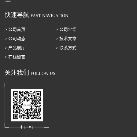
快速导航
FAST NAVIGATION
> 公司首页
> 公司介绍
> 公司动态
> 技术文章
> 产品展厅
> 联系方式
> 在线留言
关注我们
FOLLOW US
扫一扫