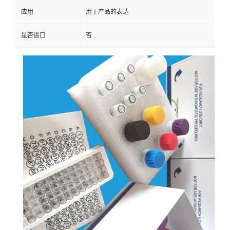
应用
用于产品的表达
是否进口
否