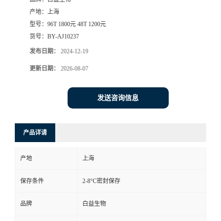
产地：
上海
型号：
96T 1800元 48T 1200元
货号：
BY-AJ10237
发布日期：
2024-12-19
更新日期：
2026-08-07
发送咨询信息
产品详请
产地
上海
保存条件
2-8°C密封保存
品牌
白益生物