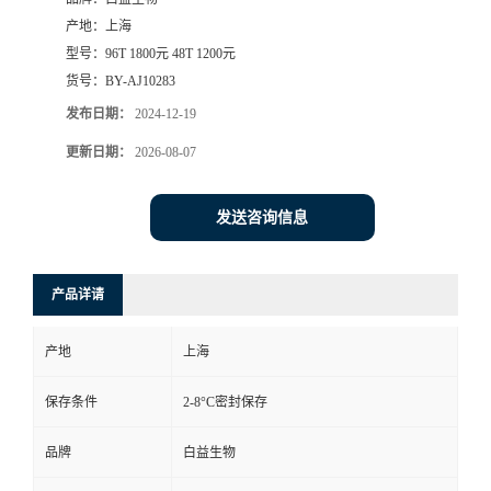
产地：
上海
型号：
96T 1800元 48T 1200元
货号：
BY-AJ10283
发布日期：
2024-12-19
更新日期：
2026-08-07
发送咨询信息
产品详请
产地
上海
保存条件
2-8°C密封保存
品牌
白益生物