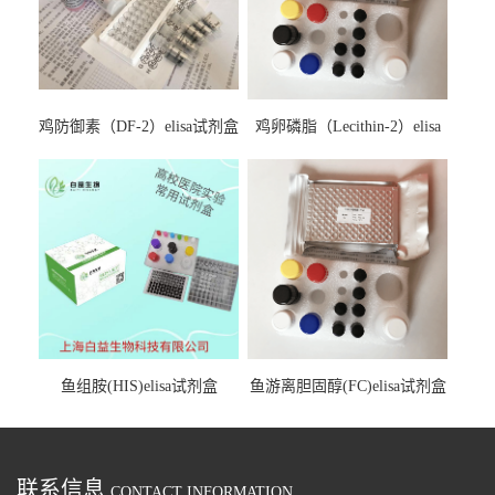
鸡防御素（DF-2）elisa试剂盒
鸡卵磷脂（Lecithin-2）elisa
试剂盒
鱼组胺(HIS)elisa试剂盒
鱼游离胆固醇(FC)elisa试剂盒
联系信息
CONTACT INFORMATION