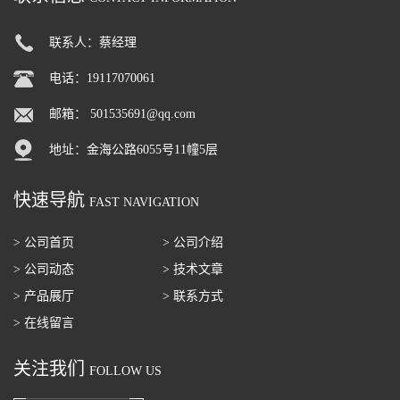
联系人：蔡经理
电话：19117070061
邮箱：
501535691@qq.com
地址：金海公路6055号11幢5层
快速导航
FAST NAVIGATION
> 公司首页
> 公司介绍
> 公司动态
> 技术文章
> 产品展厅
> 联系方式
> 在线留言
关注我们
FOLLOW US