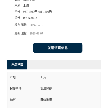
产地：
上海
型号：
96T 1800元 48T 1200元
货号：
BY-AJ9715
发布日期：
2024-12-19
更新日期：
2026-08-07
发送咨询信息
产品详请
产地
上海
保存条件
低温保存
品牌
白益生物