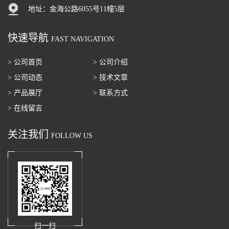
地址：金海公路6055号11幢5层
快速导航
FAST NAVIGATION
> 公司首页
> 公司介绍
> 公司动态
> 技术文章
> 产品展厅
> 联系方式
> 在线留言
关注我们
FOLLOW US
扫一扫