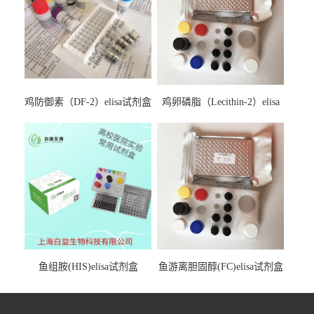
鸡防御素（DF-2）elisa试剂盒
鸡卵磷脂（Lecithin-2）elisa
试剂盒
鱼组胺(HIS)elisa试剂盒
鱼游离胆固醇(FC)elisa试剂盒