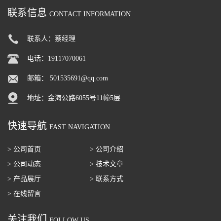
联系信息
CONTACT INFORMATION
联系人：蔡经理
电话：19117070061
邮箱：
501535691@qq.com
地址：金海公路6055号11幢5层
快速导航
FAST NAVIGATION
> 公司首页
> 公司介绍
> 公司动态
> 技术文章
> 产品展厅
> 联系方式
> 在线留言
关注我们
FOLLOW US