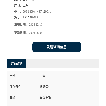
产地：
上海
型号：
96T 1800元 48T 1200元
货号：
BY-AJ10218
发布日期：
2024-12-19
更新日期：
2026-08-06
发送咨询信息
产品详请
产地
上海
保存条件
低温保存
品牌
白益生物