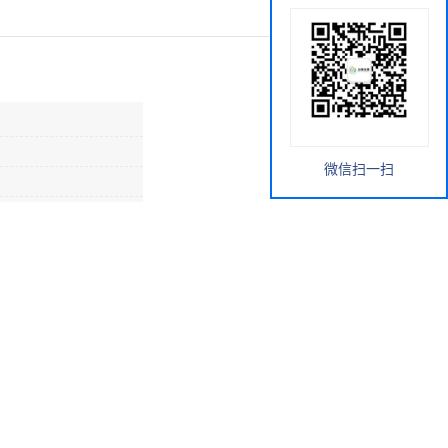
微信扫一扫