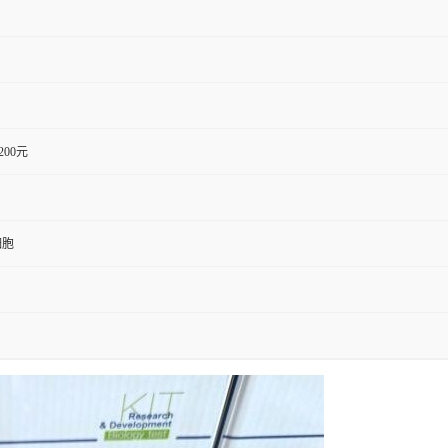
1200元
细胞