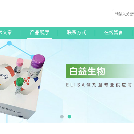
术文章
产品展厅
联系方式
在线留言