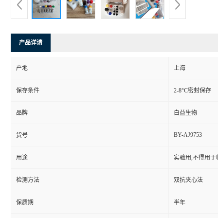
产品详请
产地
上海
保存条件
2-8°C密封保存
品牌
白益生物
BY-AJ9753
货号
用途
实验用,不得用于
检测方法
双抗夹心法
保质期
半年