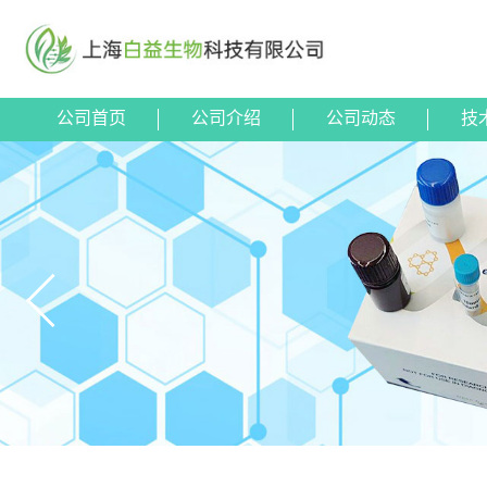
公司首页
公司介绍
公司动态
技