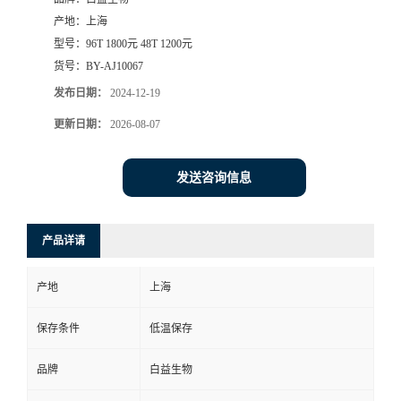
产地：
上海
型号：
96T 1800元 48T 1200元
货号：
BY-AJ10067
发布日期：
2024-12-19
更新日期：
2026-08-07
发送咨询信息
产品详请
产地
上海
保存条件
低温保存
品牌
白益生物