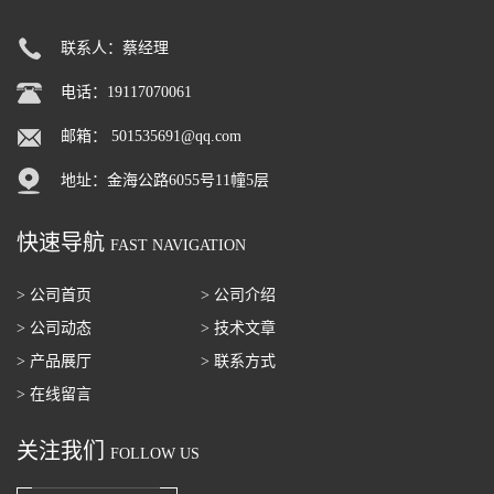
联系人：蔡经理
电话：19117070061
邮箱：
501535691@qq.com
地址：金海公路6055号11幢5层
快速导航
FAST NAVIGATION
> 公司首页
> 公司介绍
> 公司动态
> 技术文章
> 产品展厅
> 联系方式
> 在线留言
关注我们
FOLLOW US