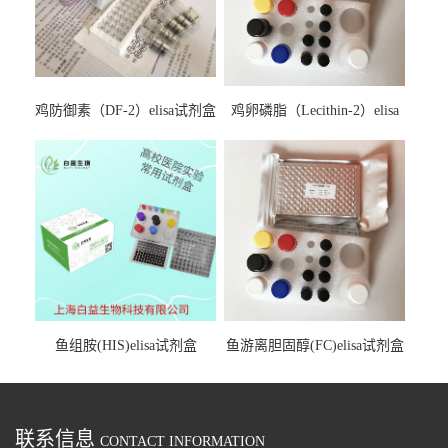
鸡防御素（DF-2）elisa试剂盒
鸡卵磷脂（Lecithin-2）elisa
试剂盒
鱼组胺(HIS)elisa试剂盒
鱼游离胆固醇(FC)elisa试剂盒
联系信息
CONTACT INFORMATION