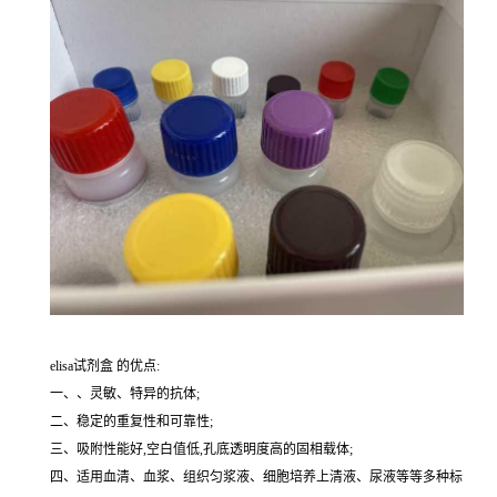
elisa试剂盒 的优点:
一、、灵敏、特异的抗体;
二、稳定的重复性和可靠性;
三、吸附性能好,空白值低,孔底透明度高的固相载体;
四、适用血清、血浆、组织匀浆液、细胞培养上清液、尿液等等多种标