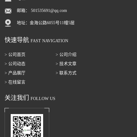
邮箱：
501535691@qq.com
地址：金海公路6055号11幢5层
快速导航
FAST NAVIGATION
> 公司首页
> 公司介绍
> 公司动态
> 技术文章
> 产品展厅
> 联系方式
> 在线留言
关注我们
FOLLOW US