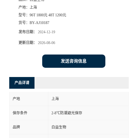
产地：
上海
型号：
96T 1800元 48T 1200元
货号：
BY-AJ10187
发布日期：
2024-12-19
更新日期：
2026-08-06
发送咨询信息
产品详请
产地
上海
保存条件
2-8℃防潮避光保存
品牌
白益生物