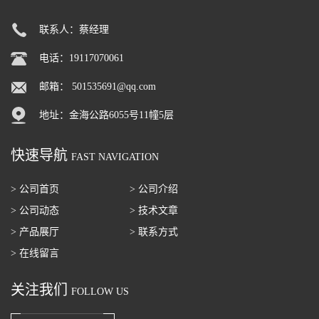
联系人：蔡经理
电话：19117070061
邮箱：
501535691@qq.com
地址：金海公路6055号11幢5层
快速导航
FAST NAVIGATION
> 公司首页
> 公司介绍
> 公司动态
> 技术文章
> 产品展厅
> 联系方式
> 在线留言
关注我们
FOLLOW US