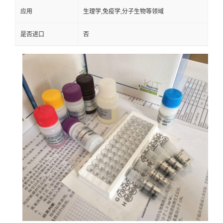
应用
生理学,免疫学,分子生物等领域
是否进口
否