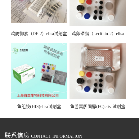
鸡防御素（DF-2）elisa试剂盒
鸡卵磷脂（Lecithin-2）elisa
试剂盒
鱼组胺(HIS)elisa试剂盒
鱼游离胆固醇(FC)elisa试剂盒
联系信息
CONTACT INFORMATION