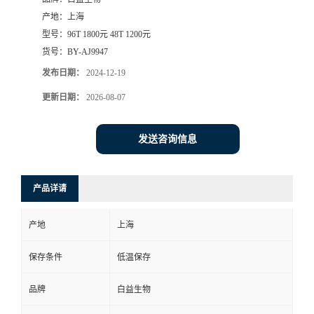
产地：
上海
型号：
96T 1800元 48T 1200元
货号：
BY-AJ9947
发布日期：
2024-12-19
更新日期：
2026-08-07
发送咨询信息
产品详请
产地
上海
保存条件
低温保存
品牌
白益生物