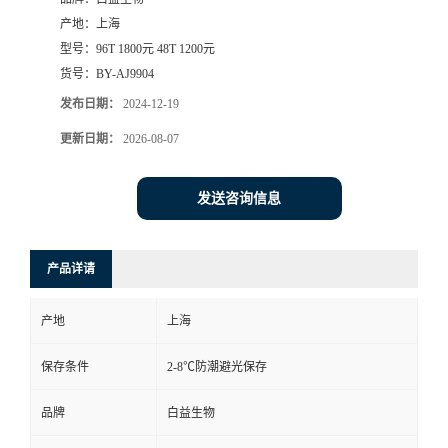
产地：
上海
型号：
96T 1800元 48T 1200元
货号：
BY-AJ9904
发布日期：
2024-12-19
更新日期：
2026-08-07
发送咨询信息
产品详请
产地
上海
保存条件
2-8℃防潮避光保存
品牌
白益生物