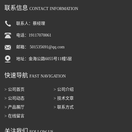
联系信息
CONTACT INFORMATION
联系人：蔡经理
电话：19117070061
邮箱：
501535691@qq.com
地址：金海公路6055号11幢5层
快速导航
FAST NAVIGATION
> 公司首页
> 公司介绍
> 公司动态
> 技术文章
> 产品展厅
> 联系方式
> 在线留言
关注我们
FOLLOW US