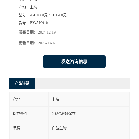
产地：
上海
型号：
96T 1800元 48T 1200元
货号：
BY-AJ9910
发布日期：
2024-12-19
更新日期：
2026-08-07
发送咨询信息
产品详请
产地
上海
保存条件
2-8°C密封保存
品牌
白益生物