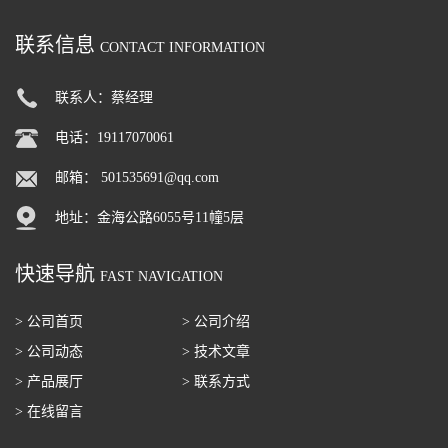
联系信息
CONTACT INFORMATION
联系人：蔡经理
电话：19117070061
邮箱：
501535691@qq.com
地址：金海公路6055号11幢5层
快速导航
FAST NAVIGATION
> 公司首页
> 公司介绍
> 公司动态
> 技术文章
> 产品展厅
> 联系方式
> 在线留言