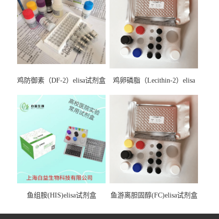
鸡防御素（DF-2）elisa试剂盒
鸡卵磷脂（Lecithin-2）elisa
试剂盒
鱼组胺(HIS)elisa试剂盒
鱼游离胆固醇(FC)elisa试剂盒