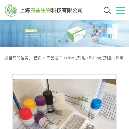
您当前的位置：
首页
>
产品展厅
>
elisa试剂盒
>
鸡elisa试剂盒
>
鸡禽
白血病病毒（LV-2）elisa试剂盒