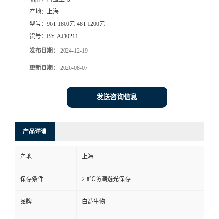
产地：
上海
型号：
96T 1800元 48T 1200元
货号：
BY-AJ10211
发布日期：
2024-12-19
更新日期：
2026-08-07
发送咨询信息
产品详请
产地
上海
保存条件
2-8℃防潮避光保存
品牌
白益生物