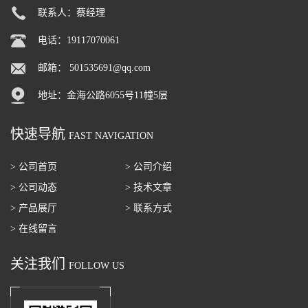
联系人：蔡经理
电话：19117070061
邮箱：
501535691@qq.com
地址：金海公路6055号11幢5层
快速导航
FAST NAVIGATION
> 公司首页
> 公司介绍
> 公司动态
> 技术文章
> 产品展厅
> 联系方式
> 在线留言
关注我们
FOLLOW US