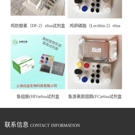
鸡防御素（DF-2）elisa试剂盒
鸡卵磷脂（Lecithin-2）elisa
试剂盒
鱼组胺(HIS)elisa试剂盒
鱼游离胆固醇(FC)elisa试剂盒
联系信息
CONTACT INFORMATION