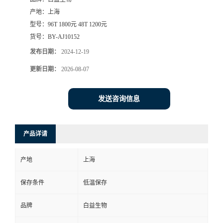
产地：
上海
型号：
96T 1800元 48T 1200元
货号：
BY-AJ10152
发布日期：
2024-12-19
更新日期：
2026-08-07
发送咨询信息
产品详请
产地
上海
保存条件
低温保存
品牌
白益生物