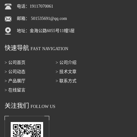
电话：19117070061
邮箱：
501535691@qq.com
地址：金海公路6055号11幢5层
快速导航
FAST NAVIGATION
> 公司首页
> 公司介绍
> 公司动态
> 技术文章
> 产品展厅
> 联系方式
> 在线留言
关注我们
FOLLOW US