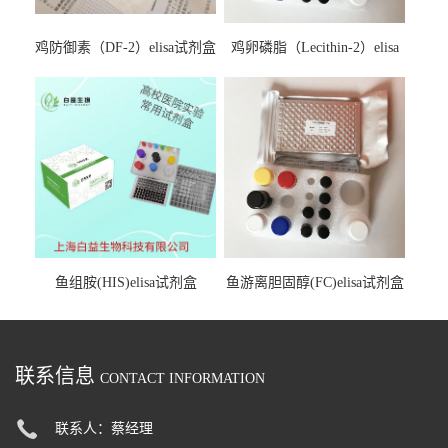
鸡防御素（DF-2）elisa试剂盒
鸡卵磷脂（Lecithin-2）elisa
试剂盒
鱼组胺(HIS)elisa试剂盒
鱼游离胆固醇(FC)elisa试剂盒
联系信息
CONTACT INFORMATION
联系人：蔡经理