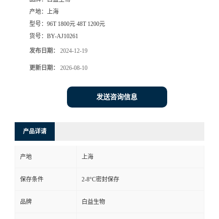
产地：
上海
型号：
96T 1800元 48T 1200元
货号：
BY-AJ10261
发布日期：
2024-12-19
更新日期：
2026-08-10
发送咨询信息
产品详请
产地
上海
保存条件
2-8°C密封保存
品牌
白益生物