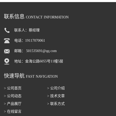
联系信息
CONTACT INFORMATION
联系人：蔡经理
电话：19117070061
邮箱：
501535691@qq.com
地址：金海公路6055号11幢5层
快速导航
FAST NAVIGATION
> 公司首页
> 公司介绍
> 公司动态
> 技术文章
> 产品展厅
> 联系方式
> 在线留言