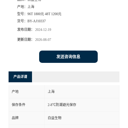
产地：
上海
型号：
96T 1800元 48T 1200元
货号：
BY-AJ10337
发布日期：
2024-12-19
更新日期：
2026-08-07
发送咨询信息
产品详请
产地
上海
保存条件
2-8℃防潮避光保存
品牌
白益生物