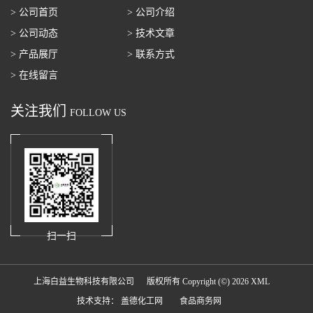
> 公司首页
> 公司介绍
> 公司动态
> 技术文章
> 产品展厅
> 联系方式
> 在线留言
关注我们
FOLLOW US
扫一扫
上海白益生物科技有限公司
版权所有 Copyright (©) 2026
XML
技术支持：
盖德化工网
食品商务网