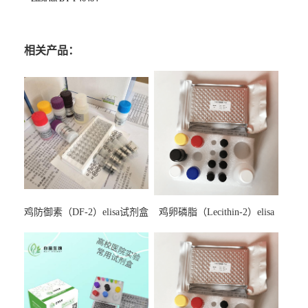
相关产品：
鸡防御素（DF-2）elisa试剂盒
鸡卵磷脂（Lecithin-2）elisa
试剂盒