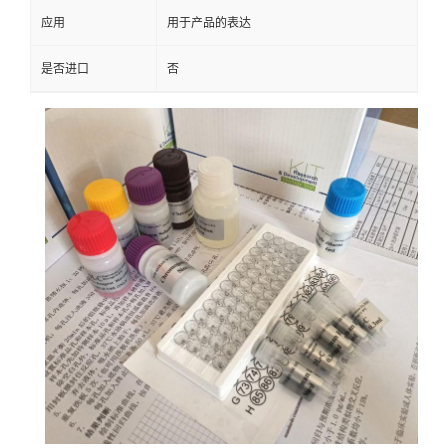
应用
用于产品的表达
是否进口
否