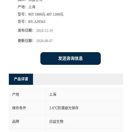
产地：
上海
型号：
96T 1800元 48T 1200元
货号：
BY-AJ9563
发布日期：
2024-12-19
更新日期：
2026-08-07
发送咨询信息
产品详请
产地
上海
保存条件
2-8℃防潮避光保存
品牌
白益生物