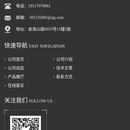
电话：19117070061
邮箱：
501535691@qq.com
地址：金海公路6055号11幢5层
快速导航
FAST NAVIGATION
> 公司首页
> 公司介绍
> 公司动态
> 技术文章
> 产品展厅
> 联系方式
> 在线留言
关注我们
FOLLOW US