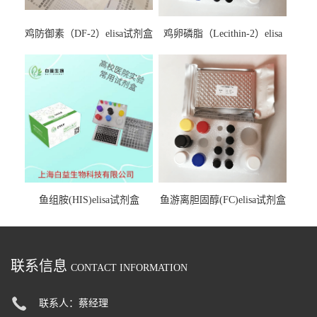
鸡防御素（DF-2）elisa试剂盒
鸡卵磷脂（Lecithin-2）elisa
试剂盒
鱼组胺(HIS)elisa试剂盒
鱼游离胆固醇(FC)elisa试剂盒
联系信息
CONTACT INFORMATION
联系人：蔡经理